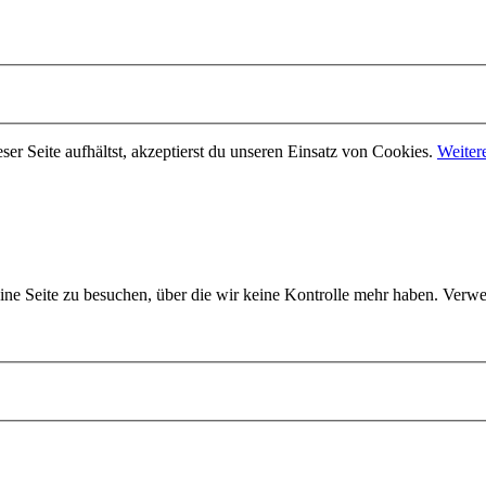
er Seite aufhältst, akzeptierst du unseren Einsatz von Cookies.
Weiter
 eine Seite zu besuchen, über die wir keine Kontrolle mehr haben. V