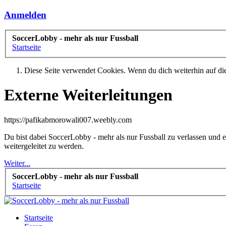
Anmelden
SoccerLobby - mehr als nur Fussball
Startseite
Diese Seite verwendet Cookies. Wenn du dich weiterhin auf dies
Externe Weiterleitungen
https://pafikabmorowali007.weebly.com
Du bist dabei SoccerLobby - mehr als nur Fussball zu verlassen und
weitergeleitet zu werden.
Weiter...
SoccerLobby - mehr als nur Fussball
Startseite
Startseite