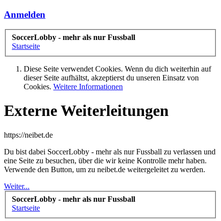
Anmelden
SoccerLobby - mehr als nur Fussball
Startseite
Diese Seite verwendet Cookies. Wenn du dich weiterhin auf
dieser Seite aufhältst, akzeptierst du unseren Einsatz von
Cookies.
Weitere Informationen
Externe Weiterleitungen
https://neibet.de
Du bist dabei SoccerLobby - mehr als nur Fussball zu verlassen und
eine Seite zu besuchen, über die wir keine Kontrolle mehr haben.
Verwende den Button, um zu neibet.de weitergeleitet zu werden.
Weiter...
SoccerLobby - mehr als nur Fussball
Startseite