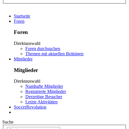
Startseite
Foren
Foren
Direktauswahl
Foren durchsuchen
Themen mit aktuellen Beiträgen
Mitglieder
Mitglieder
Direktauswahl
Namhafte Mitglieder
Registrierte Mitglieder
Derzeitige Besucher
Letzte Aktivitäten
SoccerRevolution
Suche