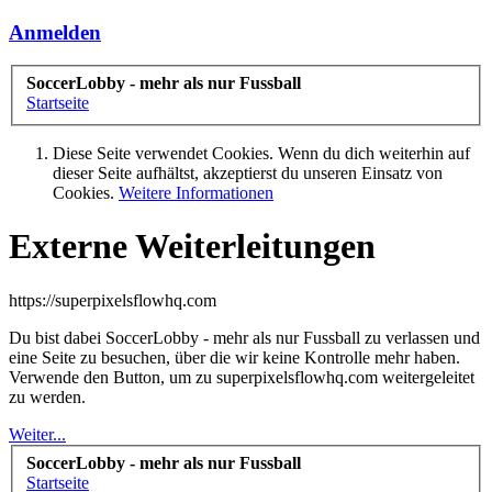
Anmelden
SoccerLobby - mehr als nur Fussball
Startseite
Diese Seite verwendet Cookies. Wenn du dich weiterhin auf
dieser Seite aufhältst, akzeptierst du unseren Einsatz von
Cookies.
Weitere Informationen
Externe Weiterleitungen
https://superpixelsflowhq.com
Du bist dabei SoccerLobby - mehr als nur Fussball zu verlassen und
eine Seite zu besuchen, über die wir keine Kontrolle mehr haben.
Verwende den Button, um zu superpixelsflowhq.com weitergeleitet
zu werden.
Weiter...
SoccerLobby - mehr als nur Fussball
Startseite