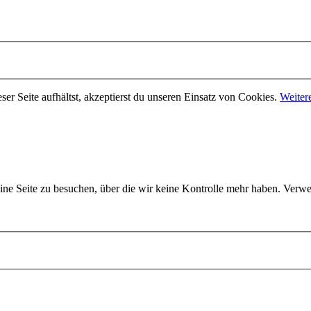
er Seite aufhältst, akzeptierst du unseren Einsatz von Cookies.
Weiter
 eine Seite zu besuchen, über die wir keine Kontrolle mehr haben. Ve