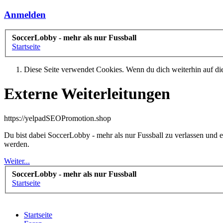
Anmelden
SoccerLobby - mehr als nur Fussball
Startseite
Diese Seite verwendet Cookies. Wenn du dich weiterhin auf dies
Externe Weiterleitungen
https://yelpadSEOPromotion.shop
Du bist dabei SoccerLobby - mehr als nur Fussball zu verlassen und
werden.
Weiter...
SoccerLobby - mehr als nur Fussball
Startseite
Startseite